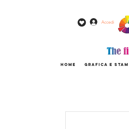
Accedi
HOME
GRAFICA E STA