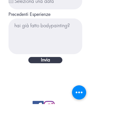
Precedenti Esperienze
Invia
Iscriviti