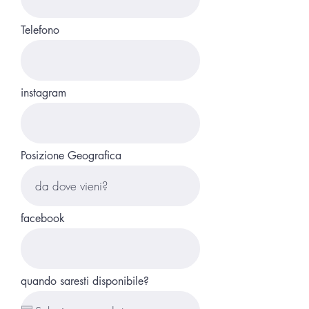
Telefono
instagram
Posizione Geografica
facebook
quando saresti disponibile?