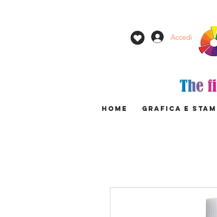
Accedi
HOME
GRAFICA E STA