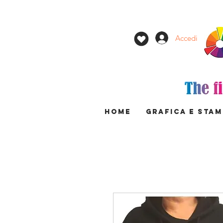
Accedi
HOME
GRAFICA E STA