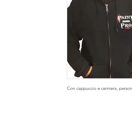
Con cappuccio e cerniera, persona